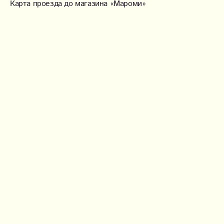
Карта проезда до магазина «Мароми»