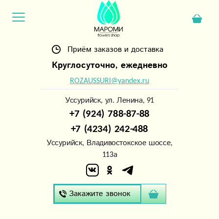
Приём заказов и доставка
Круглосуточно, ежедневно
ROZAUSSURI@yandex.ru
Уссурийск, ул. Ленина, 91
+7 (924) 788-87-88
+7 (4234) 242-488
Уссурийск, Владивостокское шоссе,
113а
Закажите звонок