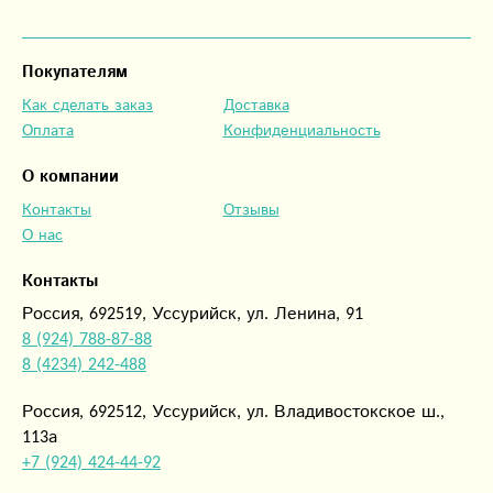
Покупателям
Как сделать заказ
Доставка
Оплата
Конфиденциальность
О компании
Контакты
Отзывы
О нас
Контакты
Россия, 692519, Уссурийск, ул. Ленина, 91
8 (924) 788-87-88
8 (4234) 242-488
Россия, 692512, Уссурийск, ул. Владивостокское ш.,
113а
+7 (924) 424-44-92