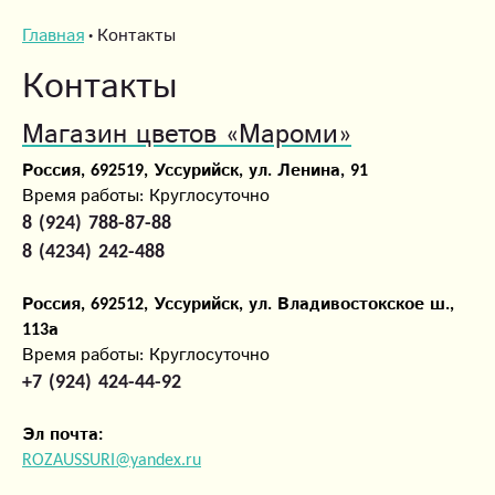
Главная
Контакты
Контакты
Магазин цветов
«Мароми»
Россия, 692519, Уссурийск, ул. Ленина, 91
Время работы: Круглосуточно
8 (924) 788-87-88
8 (4234) 242-488
Россия, 692512, Уссурийск, ул. Владивостокское ш.,
113а
Время работы: Круглосуточно
+7 (924) 424-44-92
Эл почта:
ROZAUSSURI@yandex.ru