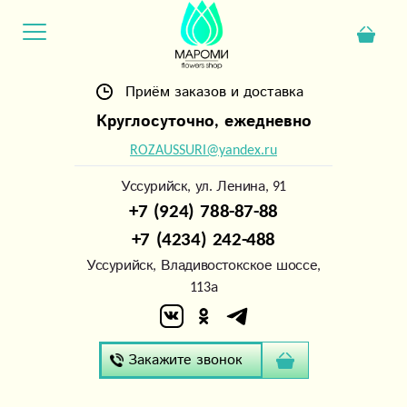
Приём заказов и доставка
Круглосуточно, ежедневно
ROZAUSSURI@yandex.ru
Уссурийск, ул. Ленина, 91
+7 (924) 788-87-88
+7 (4234) 242-488
Уссурийск, Владивостокское шоссе,
113а
Закажите звонок