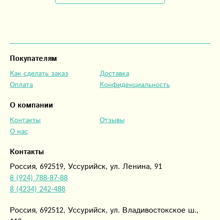
Покупателям
Как сделать заказ
Доставка
Оплата
Конфиденциальность
О компании
Контакты
Отзывы
О нас
Контакты
Россия, 692519, Уссурийск, ул. Ленина, 91
8 (924) 788-87-88
8 (4234) 242-488
Россия, 692512, Уссурийск, ул. Владивостокское ш.,