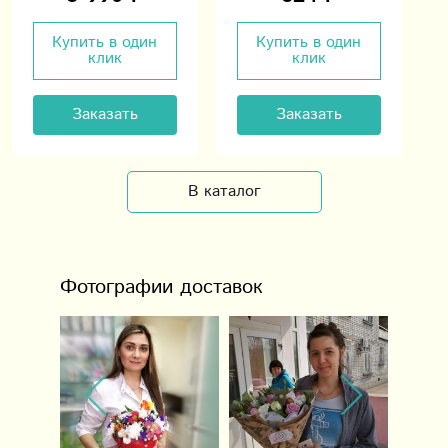
Купить в один
Купить в один
клик
клик
Заказать
Заказать
В каталог
Фотографии доставок