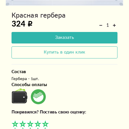
Красная гербера
324
Заказать
Купить в один клик
Состав
Гербера - 1шт.
Способы оплаты
Понравился? Поставь свою оценку: