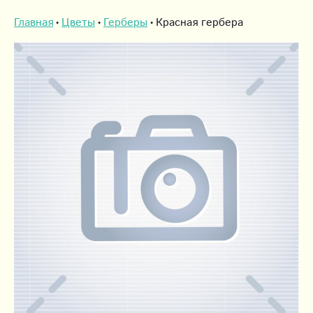
Главная
Цветы
Герберы
Красная гербера