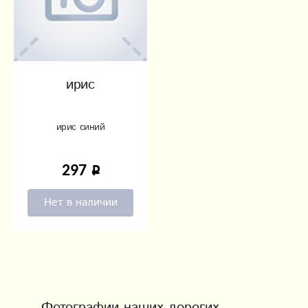
ирис
ирис синий
297
Нет в наличии
Фотографии наших дорогих