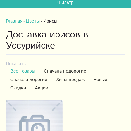
Фильтр
Главная
Цветы
Ирисы
Доставка ирисов в
Уссурийске
Показать
Все товары
Сначала недорогие
Сначала дорогие
Хиты продаж
Новые
Скидки
Акции