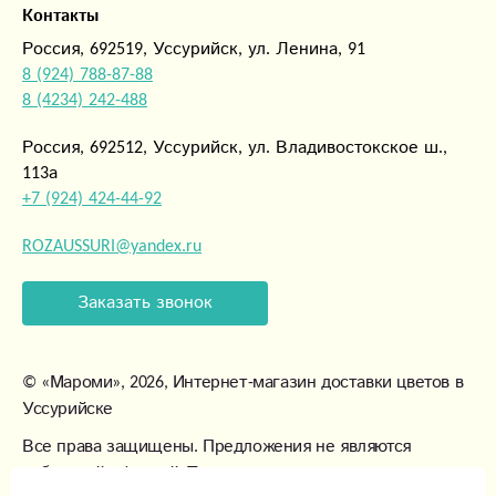
Контакты
Россия, 692519, Уссурийск, ул. Ленина, 91
8 (924) 788-87-88
8 (4234) 242-488
Россия, 692512, Уссурийск, ул. Владивостокское ш.,
113а
+7 (924) 424-44-92
ROZAUSSURI@yandex.ru
Заказать звонок
©
«Мароми»
, 2026, Интернет-магазин доставки цветов в
Уссурийске
Все права защищены. Предложения не являются
публичной офертой. Товары могут незначительно