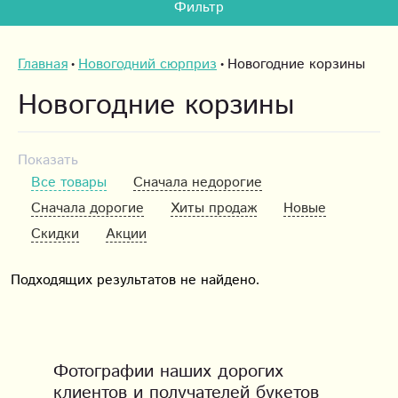
Фильтр
Главная
Новогодний сюрприз
Новогодние корзины
Новогодние корзины
Показать
Все товары
Сначала недорогие
Сначала дорогие
Хиты продаж
Новые
Скидки
Акции
Подходящих результатов не найдено.
Фотографии наших дорогих
клиентов и получателей букетов