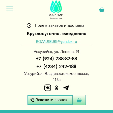
Приём заказов и доставка
Круглосуточно, ежедневно
ROZAUSSURI@yandex.ru
Уссурийск, ул. Ленина, 91
+7 (924) 788-87-88
+7 (4234) 242-488
Уссурийск, Владивостокское шоссе,
113а
Закажите звонок