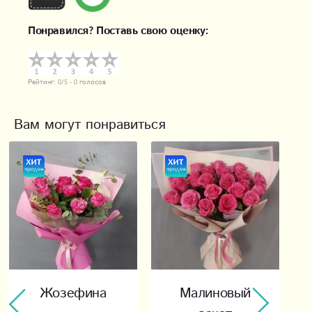
Понравился? Поставь свою оценку:
Рейтинг:
0
/5 -
0
голосов
Вам могут понравиться
Жозефина
Малиновый