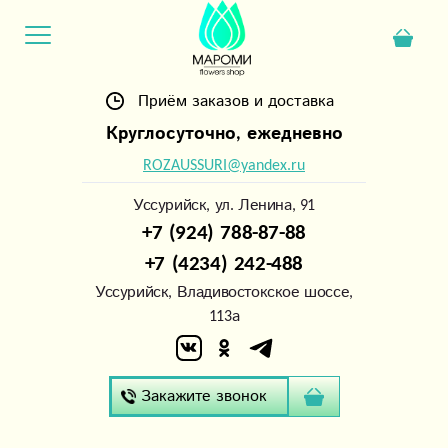
Приём заказов и доставка
Круглосуточно, ежедневно
ROZAUSSURI@yandex.ru
Уссурийск, ул. Ленина, 91
+7 (924) 788-87-88
+7 (4234) 242-488
Уссурийск, Владивостокское шоссе,
113а
Закажите звонок