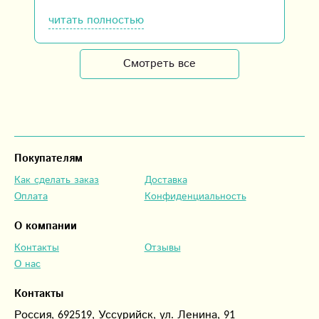
рекомендую.
читать полностью
Смотреть все
Покупателям
Как сделать заказ
Доставка
Оплата
Конфиденциальность
О компании
Контакты
Отзывы
О нас
Контакты
Россия, 692519, Уссурийск, ул. Ленина, 91