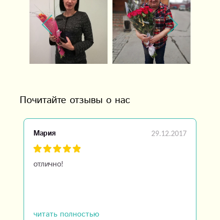
Почитайте отзывы о нас
29.12.2017
Мария
отлично!
читать полностью