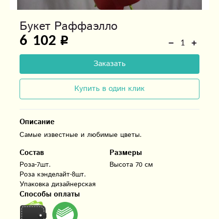
Букет Раффаэлло
6 102
Заказать
Купить в один клик
Описание
Самые известные и любимые цветы.
Состав
Размеры
Роза-7шт.

Высота 70 см
Роза кэнделайт-8шт.

Способы оплаты