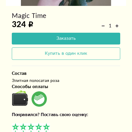
Magic Time
324
Заказать
Купить в один клик
Состав
Элитная полосатая роза
Способы оплаты
Понравился? Поставь свою оценку: