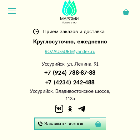
Приём заказов и доставка
Круглосуточно, ежедневно
ROZAUSSURI@yandex.ru
Уссурийск, ул. Ленина, 91
+7 (924) 788-87-88
+7 (4234) 242-488
Уссурийск, Владивостокское шоссе,
113а
Закажите звонок