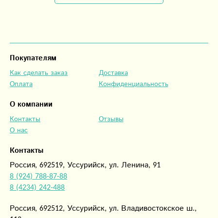
Покупателям
Как сделать заказ
Доставка
Оплата
Конфиденциальность
О компании
Контакты
Отзывы
О нас
Контакты
Россия, 692519, Уссурийск, ул. Ленина, 91
8 (924) 788-87-88
8 (4234) 242-488
Россия, 692512, Уссурийск, ул. Владивостокское ш.,