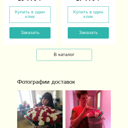
Купить в один
Купить в один
клик
клик
Заказать
Заказать
В каталог
Фотографии доставок