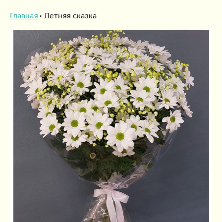
Главная
Летняя сказка