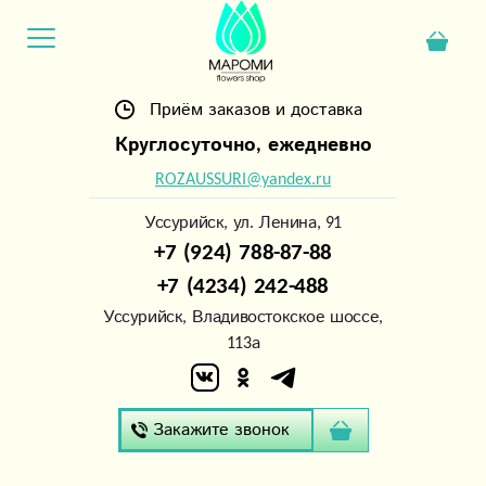
Приём заказов и доставка
Круглосуточно, ежедневно
ROZAUSSURI@yandex.ru
Уссурийск, ул. Ленина, 91
+7 (924) 788-87-88
+7 (4234) 242-488
Уссурийск, Владивостокское шоссе,
113а
Закажите звонок