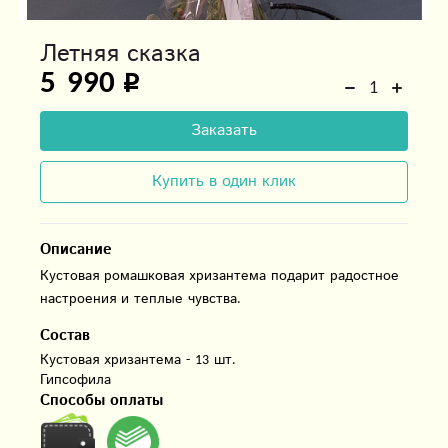
Летняя сказка
5 990
Заказать
Купить в один клик
Описание
Кустовая ромашковая хризантема подарит радостное
настроения и теплые чувства.
Состав
Кустовая хризантема - 13 шт.

Способы оплаты