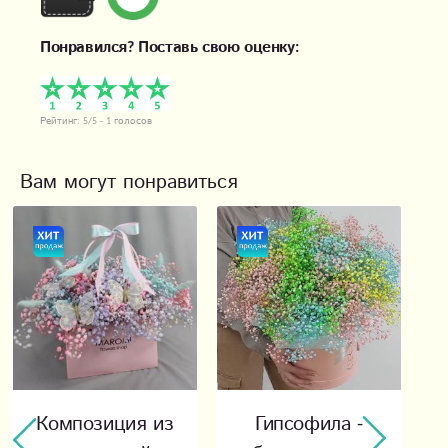
Понравился? Поставь свою оценку:
Рейтинг:
5
/5 -
1
голосов
Вам могут понравиться
Композиция из
Гипсофила -