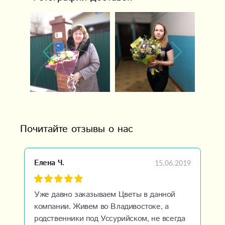
Почитайте отзывы о нас
15.06.2019
Елена Ч.
Уже давно заказываем Цветы в данной
компании. Живем во Владивостоке, а
родственники под Уссурийском, не всегда