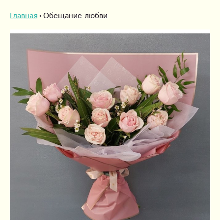
Главная
Обещание любви