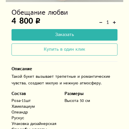
Обещание любви
4 800
Заказать
Купить в один клик
Описание
Такой букет вызывает трепетные и романтические
чувства, создают милую и нежную атмосферу.
Состав
Размеры
Роза-11шт

Высота 50 см
Хамелациум

Олеандр

Рускус 

Упаковка дизайнерская