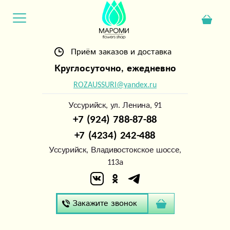
Приём заказов и доставка
Круглосуточно, ежедневно
ROZAUSSURI@yandex.ru
Уссурийск, ул. Ленина, 91
+7 (924) 788-87-88
+7 (4234) 242-488
Уссурийск, Владивостокское шоссе,
113а
Закажите звонок