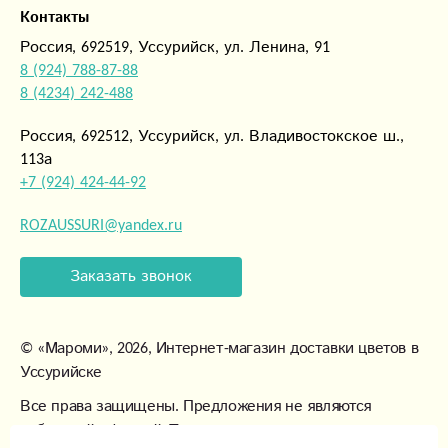
Контакты
Россия, 692519, Уссурийск, ул. Ленина, 91
8 (924) 788-87-88
8 (4234) 242-488
Россия, 692512, Уссурийск, ул. Владивостокское ш.,
113а
+7 (924) 424-44-92
ROZAUSSURI@yandex.ru
Заказать звонок
©
«Мароми»
, 2026, Интернет-магазин доставки цветов в
Уссурийске
Все права защищены. Предложения не являются
публичной офертой. Товары могут незначительно