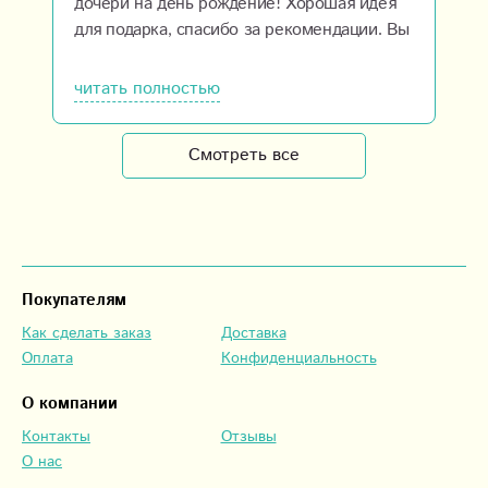
дочери на день рождение! Хорошая идея
для подарка, спасибо за рекомендации. Вы
супер!
читать полностью
Смотреть все
Покупателям
Как сделать заказ
Доставка
Оплата
Конфиденциальность
О компании
Контакты
Отзывы
О нас