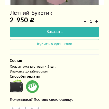
Летний букетик
2 950
Заказать
Купить в один клик
Состав
Хризантема кустовая - 5 шт.

Упаковка дизайнерская
Способы оплаты
Понравился? Поставь свою оценку: