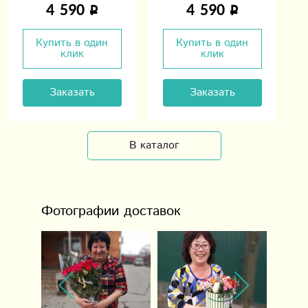
4 590
4 590
Купить в один
Купить в один
клик
клик
Заказать
Заказать
В каталог
Фотографии доставок