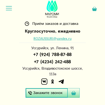
Приём заказов и доставка
Круглосуточно, ежедневно
ROZAUSSURI@yandex.ru
Уссурийск, ул. Ленина, 91
+7 (924) 788-87-88
+7 (4234) 242-488
Уссурийск, Владивостокское шоссе,
113а
Закажите звонок