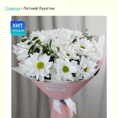
Главная
Летний букетик