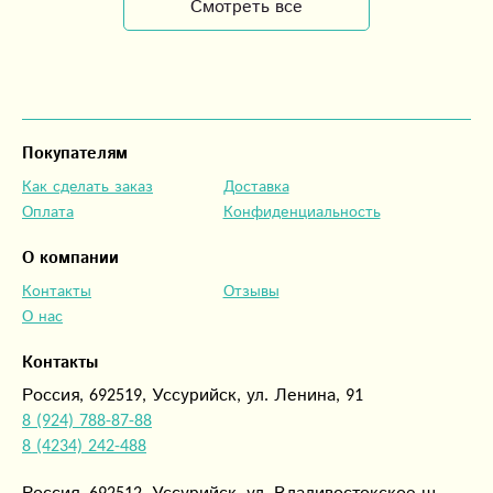
Смотреть все
Покупателям
Как сделать заказ
Доставка
Оплата
Конфиденциальность
О компании
Контакты
Отзывы
О нас
Контакты
Россия, 692519, Уссурийск, ул. Ленина, 91
8 (924) 788-87-88
8 (4234) 242-488