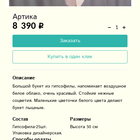
Артика
8 390
Заказать
Купить в один клик
Описание
Большой букет из гипсофилы, напоминает воздушное
белое облако, очень красивый. Стойкие нежные
соцветия. Маленькие цветочки белого цвета делают
букет пышным.
Состав
Размеры
Гипсофила-25шт.

Высота 50 см
Упаковка дизайнерская.
Способы оплаты