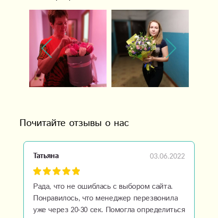
Почитайте отзывы о нас
03.06.2022
Татьяна
Рада, что не ошиблась с выбором сайта.
Понравилось, что менеджер перезвонила
уже через 20-30 сек. Помогла определиться