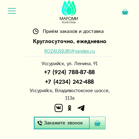
Приём заказов и доставка
Круглосуточно, ежедневно
ROZAUSSURI@yandex.ru
Уссурийск, ул. Ленина, 91
+7 (924) 788-87-88
+7 (4234) 242-488
Уссурийск, Владивостокское шоссе,
113а
Закажите звонок