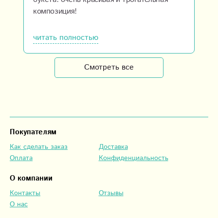
композиция!
читать полностью
Смотреть все
Покупателям
Как сделать заказ
Доставка
Оплата
Конфиденциальность
О компании
Контакты
Отзывы
О нас