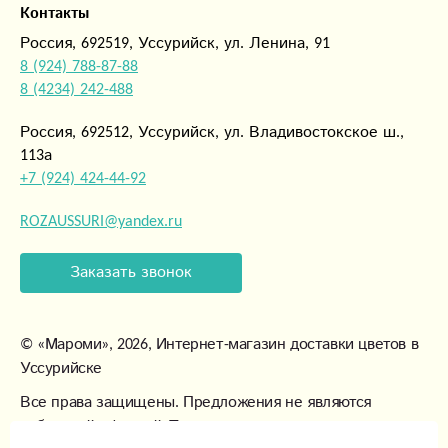
Контакты
Россия, 692519, Уссурийск, ул. Ленина, 91
8 (924) 788-87-88
8 (4234) 242-488
Россия, 692512, Уссурийск, ул. Владивостокское ш.,
113а
+7 (924) 424-44-92
ROZAUSSURI@yandex.ru
Заказать звонок
©
«Мароми»
, 2026, Интернет-магазин доставки цветов в
Уссурийске
Все права защищены. Предложения не являются
публичной офертой. Товары могут незначительно