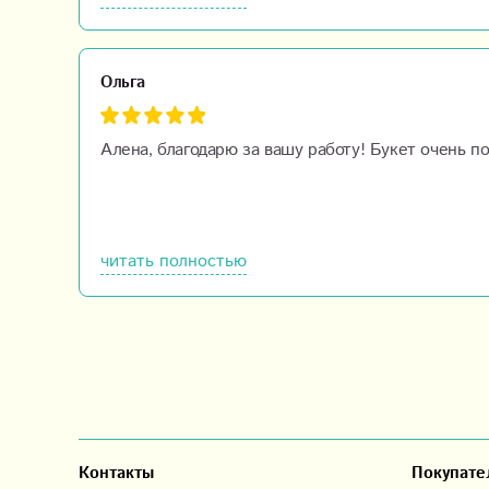
Ольга
Алена, благодарю за вашу работу! Букет очень п
читать полностью
Контакты
Покупате