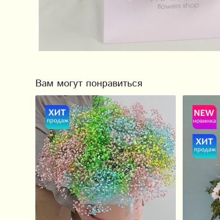
Вам могут понравиться