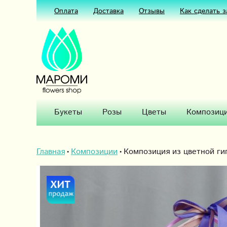
Оплата
Доставка
Отзывы
Как сделать з
Букеты
Розы
Цветы
Композиц
Главная
Композиции
Композиция из цветной г