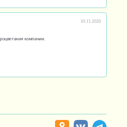
10.11.2020
процветания компании.