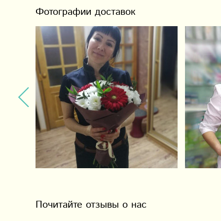
Фотографии доставок
Почитайте отзывы о нас