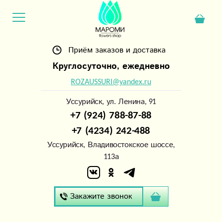
Приём заказов и доставка
Круглосуточно, ежедневно
ROZAUSSURI@yandex.ru
Уссурийск, ул. Ленина, 91
+7 (924) 788-87-88
+7 (4234) 242-488
Уссурийск, Владивостокское шоссе,
113а
Закажите звонок