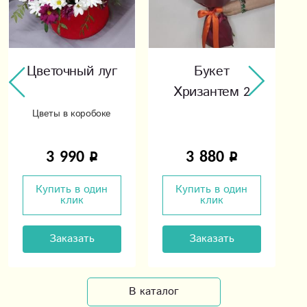
Цветочный луг
Букет
Хризантем 2
Цветы в коробоке
3 990
3 880
Купить в один
Купить в один
клик
клик
Заказать
Заказать
В каталог