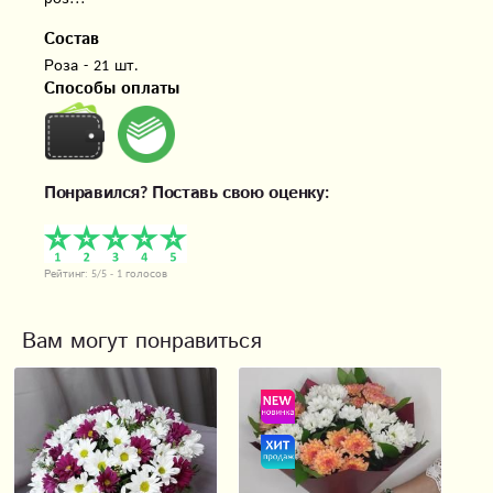
Состав
Роза - 21 шт.
Способы оплаты
Понравился? Поставь свою оценку:
Рейтинг:
5
/5 -
1
голосов
Вам могут понравиться