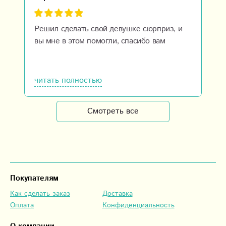
Решил сделать свой девушке сюрприз, и
вы мне в этом помогли, спасибо вам
читать полностью
Смотреть все
Покупателям
Как сделать заказ
Доставка
Оплата
Конфиденциальность