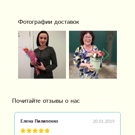
Фотографии доставок
Почитайте отзывы о нас
20.01.2019
Елена Пилипенко