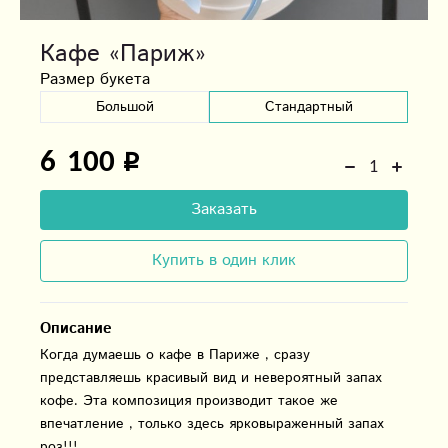
Кафе «Париж»
Размер букета
Большой
Стандартный
6 100
Заказать
Купить в один клик
Описание
Когда думаешь о кафе в Париже , сразу
представляешь красивый вид и невероятный запах
кофе. Эта композиция производит такое же
впечатление , только здесь ярковыраженный запах
роз!!!