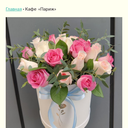
Главная
Кафе «Париж»