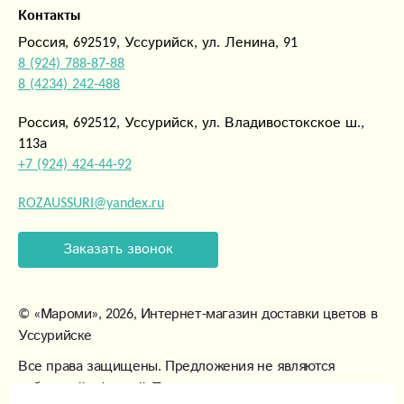
Контакты
Россия, 692519, Уссурийск, ул. Ленина, 91
8 (924) 788-87-88
8 (4234) 242-488
Россия, 692512, Уссурийск, ул. Владивостокское ш.,
113а
+7 (924) 424-44-92
ROZAUSSURI@yandex.ru
Заказать звонок
©
«Мароми»
, 2026, Интернет-магазин доставки цветов в
Уссурийске
Все права защищены. Предложения не являются
публичной офертой. Товары могут незначительно