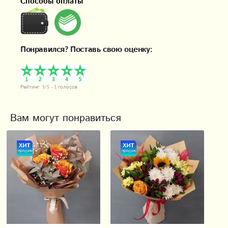
Способы оплаты
Понравился? Поставь свою оценку:
Рейтинг:
5
/5 -
1
голосов
Вам могут понравиться