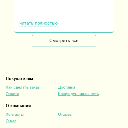
читать полностью
Смотреть все
Покупателям
Как сделать заказ
Доставка
Оплата
Конфиденциальность
О компании
Контакты
Отзывы
О нас