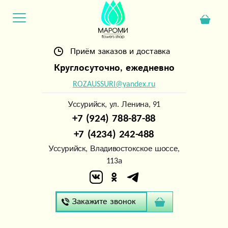
Приём заказов и доставка
Круглосуточно, ежедневно
ROZAUSSURI@yandex.ru
Уссурийск, ул. Ленина, 91
+7 (924) 788-87-88
+7 (4234) 242-488
Уссурийск, Владивостокское шоссе,
113а
Закажите звонок