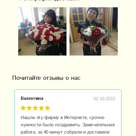
Почитайте отзывы о нас
02.10.2022
Валентина
Нашла эту фирму в Интернете, срочно
нужности было поздравить. Замечательная
работа, за 40 минут собрали и доставили