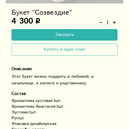
Букет "Созвездие"
4 300
Заказать
Купить в один клик
Описание
Этот букет можно подарить и любимой, и
начальнице, и коллеге и родственнику.
Состав
Хризантема кустовая-3шт.

Хризантема Анастасия-3шт.

Эустома-2шт.

Рускус

Упаковка дизайнерская