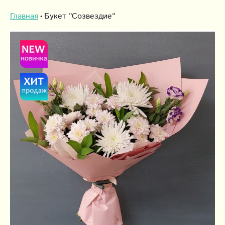
Главная
Букет "Созвездие"