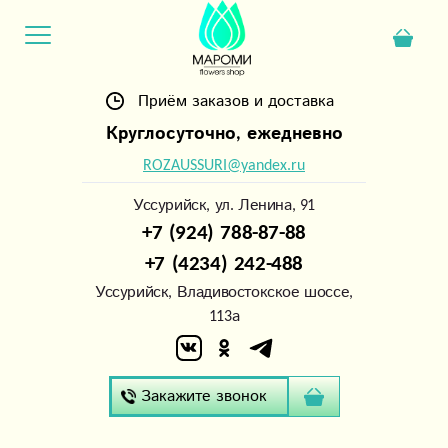
Приём заказов и доставка
Круглосуточно, ежедневно
ROZAUSSURI@yandex.ru
Уссурийск, ул. Ленина, 91
+7 (924) 788-87-88
+7 (4234) 242-488
Уссурийск, Владивостокское шоссе,
113а
Закажите звонок