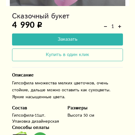
Сказочный букет
4 990
Заказать
Купить в один клик
Описание
Гипсофила множества мелких цветочков, очень
стойкие, дальше можно оставить как сухоцветы.
Яркие насыщенные цвета.
Состав
Размеры
Гипсофила-11шт.

Высота 50 см
Упаковка дизайнерская
Способы оплаты