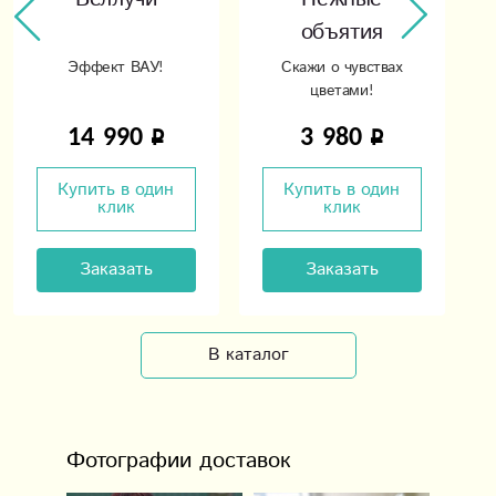
объятия
Эффект ВАУ!
Скажи о чувствах
цветами!
14 990
3 980
Купить в один
Купить в один
клик
клик
Заказать
Заказать
В каталог
Фотографии доставок