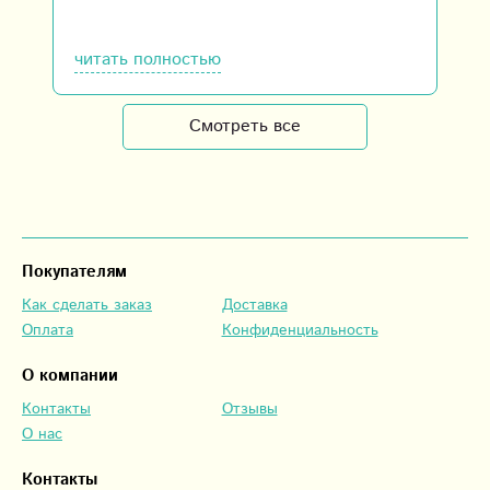
читать полностью
Смотреть все
Покупателям
Как сделать заказ
Доставка
Оплата
Конфиденциальность
О компании
Контакты
Отзывы
О нас
Контакты