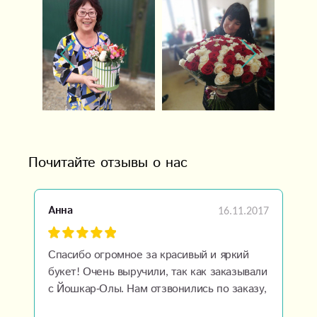
Почитайте отзывы о нас
16.11.2017
Анна
Спасибо огромное за красивый и яркий
букет! Очень выручили, так как заказывали
с Йошкар-Олы. Нам отзвонились по заказу,
показали сам букет, всем довольны, очень