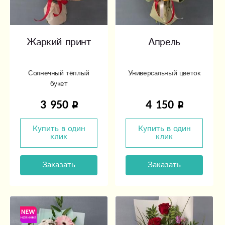
Жаркий принт
Апрель
Солнечный тёплый
Универсальный цветок
букет
3 950
4 150
Купить в один
Купить в один
клик
клик
Заказать
Заказать