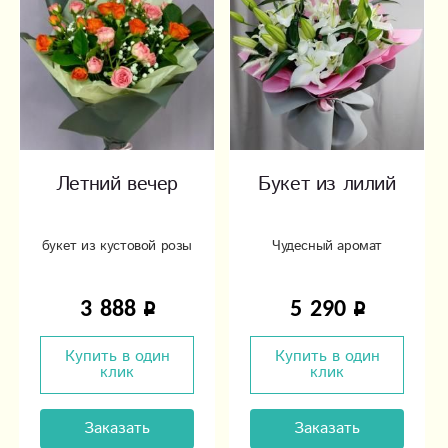
Летний вечер
Букет из лилий
букет из кустовой розы
Чудесный аромат
3 888
5 290
Купить в один
Купить в один
клик
клик
Заказать
Заказать