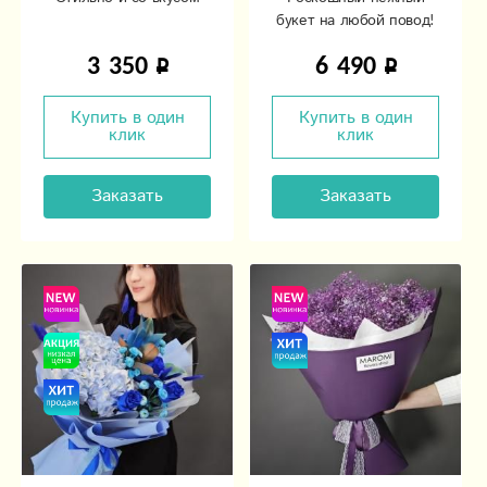
букет на любой повод!
3 350
6 490
Купить в один
Купить в один
клик
клик
Заказать
Заказать