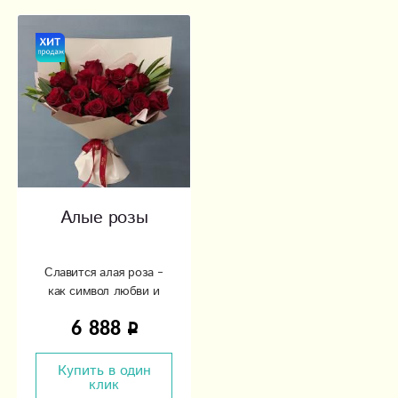
Алые розы
Славится алая роза –
как символ любви и
признания.
6 888
Купить в один
клик