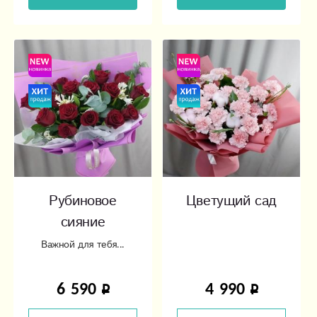
Рубиновое
Цветущий сад
сияние
Важной для тебя...
6 590
4 990