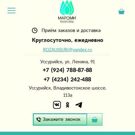
Приём заказов и доставка
Круглосуточно, ежедневно
ROZAUSSURI@yandex.ru
Уссурийск, ул. Ленина, 91
+7 (924) 788-87-88
+7 (4234) 242-488
Уссурийск, Владивостокское шоссе,
113а
Закажите звонок