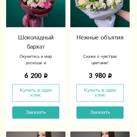
Шоколадный
Нежные объятия
бархат
Окунитесь в мир
Скажи о чувствах
роскоши и
цветами!
элегантности!
6 200
3 980
Купить в один
Купить в один
клик
клик
Заказать
Заказать