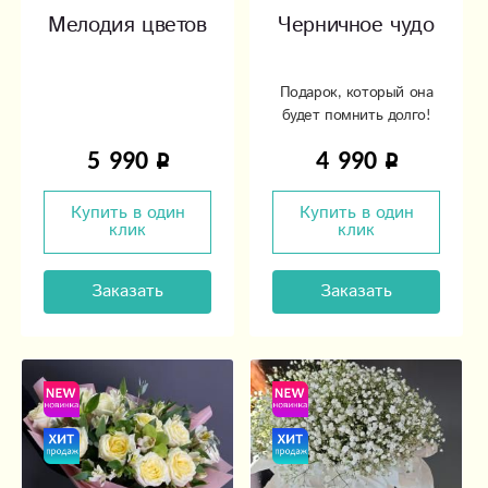
Мелодия цветов
Черничное чудо
Подарок, который она
будет помнить долго!
5 990
4 990
Купить в один
Купить в один
клик
клик
Заказать
Заказать