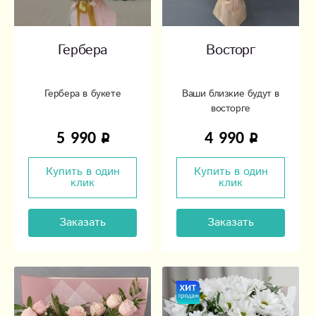
Гербера
Восторг
Гербера в букете
Ваши близкие будут в
восторге
5 990
4 990
Купить в один
Купить в один
клик
клик
Заказать
Заказать