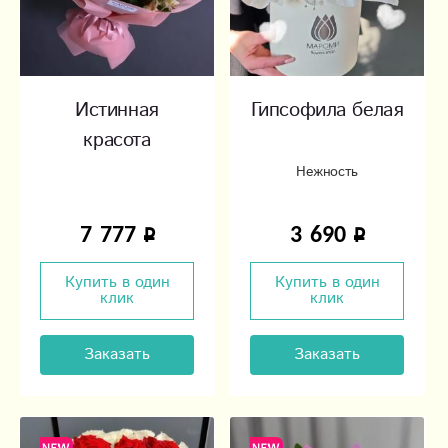
Истинная
Гипсофила белая
красота
Нежность
7 777
3 690
Купить в один
Купить в один
клик
клик
Заказать
Заказать