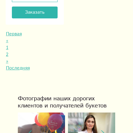
Заказать
Первая
«
1
2
»
Последняя
Фотографии наших дорогих
клиентов и получателей букетов