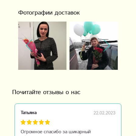
Фотографии доставок
Почитайте отзывы о нас
22.02.2023
Татьяна
Огромное спасибо за шикарный