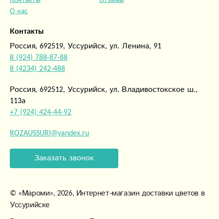
Контакты
Отзывы
О нас
Контакты
Россия, 692519, Уссурийск, ул. Ленина, 91
8 (924) 788-87-88
8 (4234) 242-488
Россия, 692512, Уссурийск, ул. Владивостокское ш.,
113а
+7 (924) 424-44-92
ROZAUSSURI@yandex.ru
Заказать звонок
©
«Мароми»
, 2026, Интернет-магазин доставки цветов в
Уссурийске