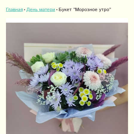
Главная
День матери
Букет "Морозное утро"