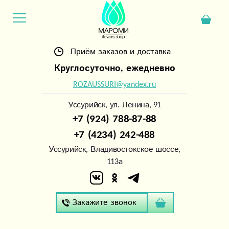
Приём заказов и доставка
Круглосуточно, ежедневно
ROZAUSSURI@yandex.ru
Уссурийск, ул. Ленина, 91
+7 (924) 788-87-88
+7 (4234) 242-488
Уссурийск, Владивостокское шоссе,
113а
Закажите звонок