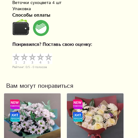
Веточки сухоцвета 4 шт

Упаковка
Способы оплаты
Понравился? Поставь свою оценку:
Рейтинг:
0
/5 -
0
голосов
Вам могут понравиться