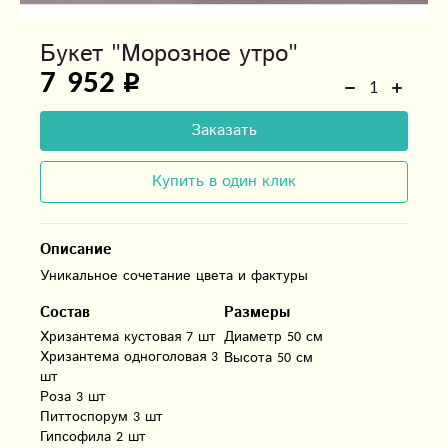
Букет "Морозное утро"
7 952
Заказать
Купить в один клик
Описание
Уникальное сочетание цвета и фактуры
Состав
Размеры
Хризантема кустовая 7 шт

Диаметр 50 см
Хризантема одноголовая 3 
Высота 50 см
шт

Роза 3 шт

Питтоспорум 3 шт

Гипсофила 2 шт
